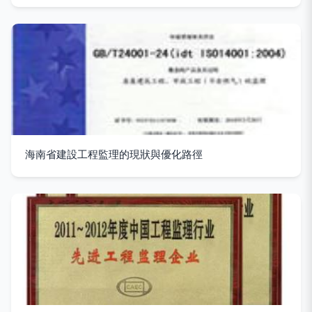
海南省建設工程監理的現狀與優化路徑