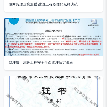
優秀監理企業巡禮 建設工程監理的光輝典范
監理履行建設工程安全生產管理法定職責