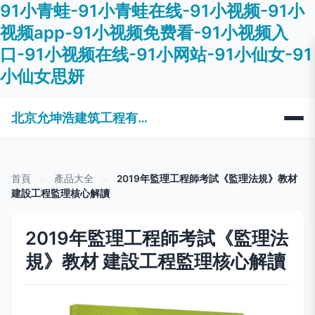
91小青蛙-91小青蛙在线-91小视频-91小
视频app-91小视频免费看-91小视频入
口-91小视频在线-91小网站-91小仙女-91
小仙女思妍
北京允坤浩建筑工程有限公司
首頁
>
產品大全
>
2019年監理工程師考試《監理法規》教材
建設工程監理核心解讀
2019年監理工程師考試《監理法
規》教材 建設工程監理核心解讀