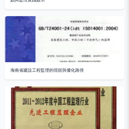
海南省建設工程監理的現狀與優化路徑