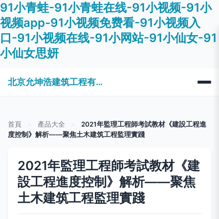
91小青蛙-91小青蛙在线-91小视频-91小
视频app-91小视频免费看-91小视频入
口-91小视频在线-91小网站-91小仙女-91
小仙女思妍
北京允坤浩建筑工程有限公司
首頁
>
產品大全
>
2021年監理工程師考試教材《建設工程進
度控制》解析——聚焦土木建筑工程監理實踐
2021年監理工程師考試教材《建
設工程進度控制》解析——聚焦
土木建筑工程監理實踐