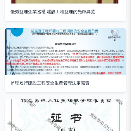
優秀監理企業巡禮 建設工程監理的光輝典范
監理履行建設工程安全生產管理法定職責