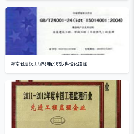
海南省建設工程監理的現狀與優化路徑