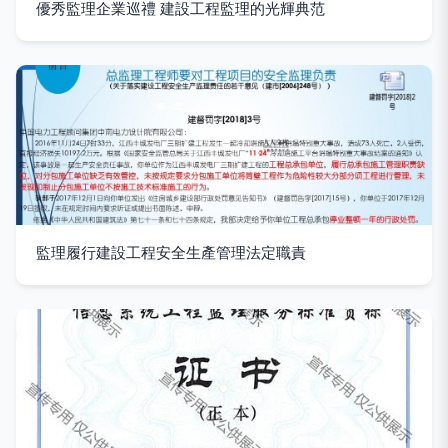
優秀監理企業巡禮 建設工程監理的光輝典范
監理履行建設工程安全生產管理法定職責