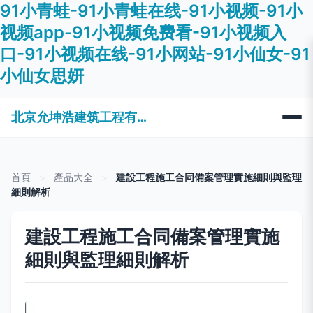
91小青蛙-91小青蛙在线-91小视频-91小
视频app-91小视频免费看-91小视频入
口-91小视频在线-91小网站-91小仙女-91
小仙女思妍
北京允坤浩建筑工程有限公司
首頁
>
產品大全
>
建設工程施工合同備案管理實施細則與監理
細則解析
建設工程施工合同備案管理實施
細則與監理細則解析