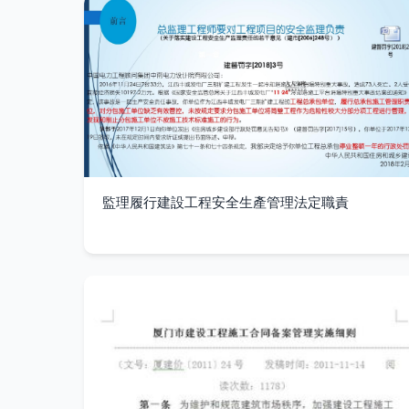
監理履行建設工程安全生產管理法定職責