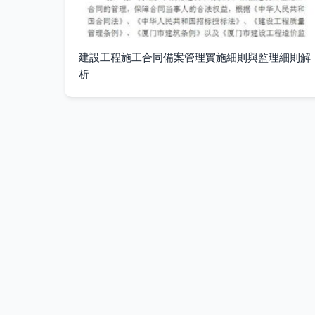
建設工程施工合同備案管理實施細則與監理細則解
析