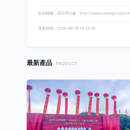
如若轉載，請注明出處：http://www.camang.cn/produc
更新時間：2026-06-18 14:33:46
最新產品
PRODUCT