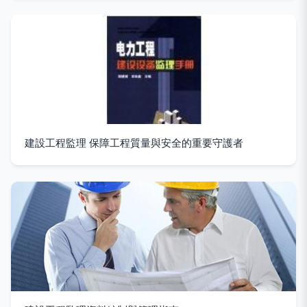
建設工程監理 保障工程質量與安全的重要守護者