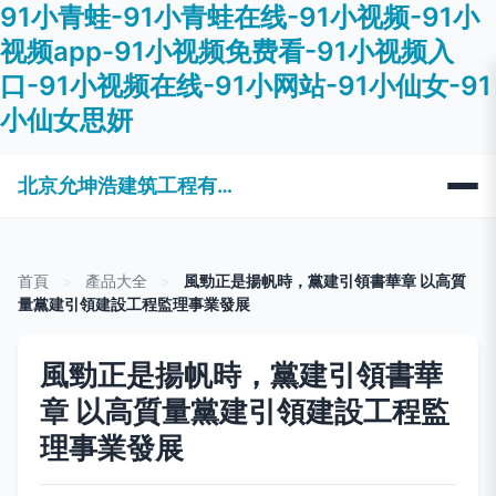
91小青蛙-91小青蛙在线-91小视频-91小
视频app-91小视频免费看-91小视频入
口-91小视频在线-91小网站-91小仙女-91
小仙女思妍
北京允坤浩建筑工程有限公司
首頁
>
產品大全
>
風勁正是揚帆時，黨建引領書華章 以高質
量黨建引領建設工程監理事業發展
風勁正是揚帆時，黨建引領書華
章 以高質量黨建引領建設工程監
理事業發展