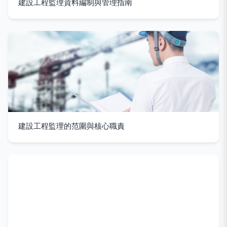
建設工程監理資料編制與管理指南
建設工程監理的范圍與核心職責