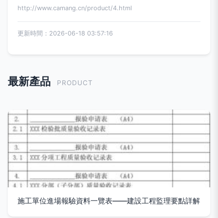
http://www.camang.cn/product/4.html
更新時間：2026-06-18 03:57:16
最新產品
PRODUCT
施工單位進場報驗資料一覽表——建設工程監理要點詳解